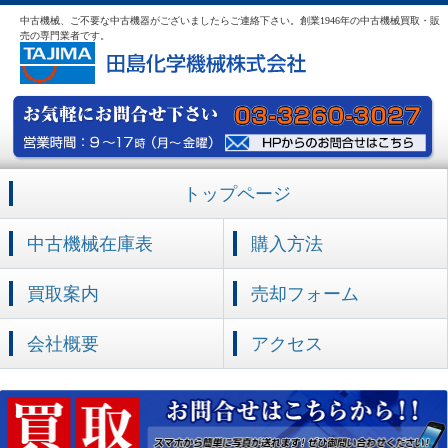
中古機械、ご不要な中古機器がございましたらご連絡下さい。創業1946年の中古機械買取・販
売の専門業者です。
トップページ
中古機械在庫表
購入方法
買取案内
売却フォーム
会社概要
アクセス