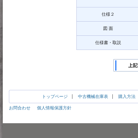
仕様２
図 面
仕様書・取説
トップページ
中古機械在庫表
購入方法
お問合わせ
個人情報保護方針